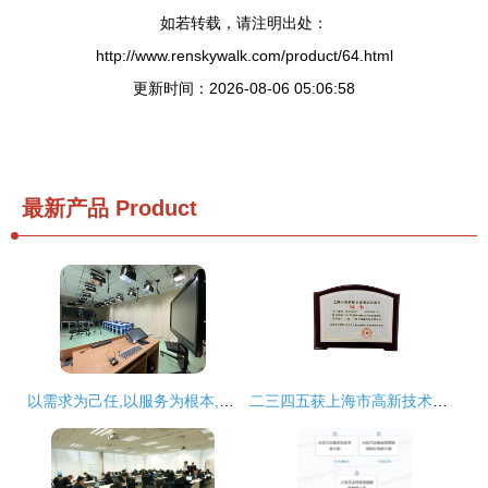
如若转载，请注明出处：
http://www.renskywalk.com/product/64.html
更新时间：2026-08-06 05:06:58
最新产品
Product
以需求为己任,以服务为根本,以技术为保障 海淀教科院完成多项数字课程资源摄制
二三四五获上海市高新技术成果转化项目认定，技术创新驱动网络技术服务升级