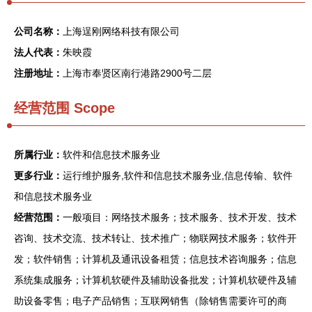
公司名称：
上海逞刚网络科技有限公司
法人代表：
朱映霞
注册地址：
上海市奉贤区南行港路2900号二层
经营范围 Scope
所属行业：
软件和信息技术服务业
更多行业：
运行维护服务,软件和信息技术服务业,信息传输、软件
和信息技术服务业
经营范围：
一般项目：网络技术服务；技术服务、技术开发、技术
咨询、技术交流、技术转让、技术推广；物联网技术服务；软件开
发；软件销售；计算机及通讯设备租赁；信息技术咨询服务；信息
系统集成服务；计算机软硬件及辅助设备批发；计算机软硬件及辅
助设备零售；电子产品销售；互联网销售（除销售需要许可的商