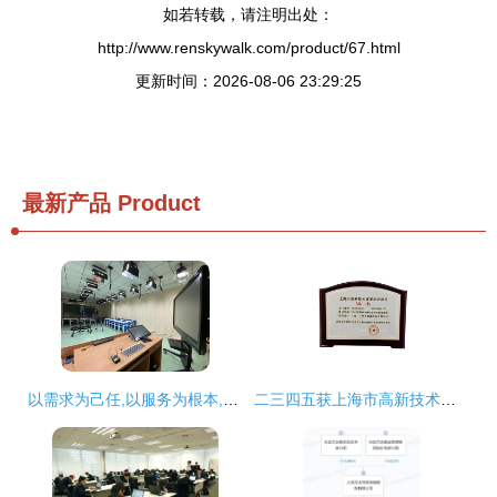
如若转载，请注明出处：
http://www.renskywalk.com/product/67.html
更新时间：2026-08-06 23:29:25
最新产品
Product
以需求为己任,以服务为根本,以技术为保障 海淀教科院完成多项数字课程资源摄制
二三四五获上海市高新技术成果转化项目认定，技术创新驱动网络技术服务升级