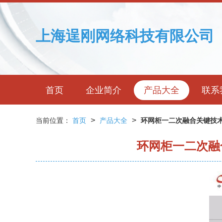
上海逞刚网络科技有限公司
首页
企业简介
产品大全
联系
>
>
当前位置：
首页
产品大全
环网柜一二次融合关键技
环网柜一二次融