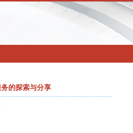
服务的探索与分享