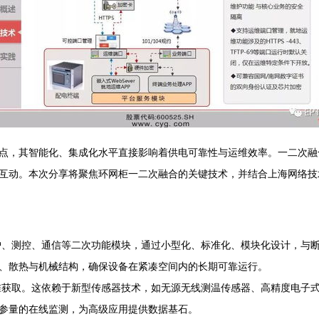
点，其智能化、集成化水平直接影响着供电可靠性与运维效率。一二次融
互动。本次分享将聚焦环网柜一二次融合的关键技术，并结合上海网络技
、测控、通信等二次功能模块，通过小型化、标准化、模块化设计，与
、散热与机械结构，确保设备在紧凑空间内的长期可靠运行。
获取。这依赖于新型传感器技术，如无源无线测温传感器、高精度电子式
参量的在线监测，为高级应用提供数据基石。