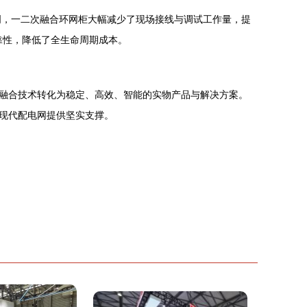
明，一二次融合环网柜大幅减少了现场接线与调试工作量，提
靠性，降低了全生命周期成本。
融合技术转化为稳定、高效、智能的实物产品与解决方案。
现代配电网提供坚实支撑。