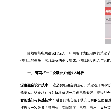
随着智能电网建设的深入，环网柜作为配电网的关键节
信息上的壁垒，实现设备的高度集成、信息深度融合与智能
一、 环网柜一二次融合关键技术解析
深度融合设计技术：
这是实现融合的基础。关键在于将保护
缝集成。这要求在设计阶段就统一考虑电磁兼容、绝缘配合
智能感知与传感技术：
融合的核心在于状态信息的全面精准
接嵌入一次设备关键部位，实现温度、电流、电压、局放等