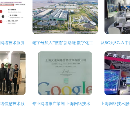
微服务技术栈在上海网络技术服务中的全面解析与应用
老字号加入“智造”新动能 数字化工厂助力上海电气跻身新赛道
深入解析上海新炬网络信息技术股份与上海网络技术服务市场
专业网络推广策划 上海网络技术服务与市场拓展之道