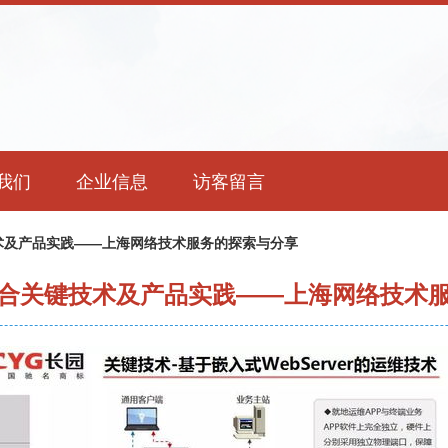
我们
企业信息
访客留言
术及产品实践——上海网络技术服务的探索与分享
合关键技术及产品实践——上海网络技术