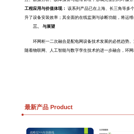
工程应用与价值体现：
该系列产品已在上海、长三角等多个
升了设备安装效率；其全面的在线监测与诊断功能，将运维模
三、 与展望
环网柜一二次融合是配电网设备技术发展的必然趋势。
随着物联网、人工智能与数字孪生技术的进一步融合，环网
最新产品
Product