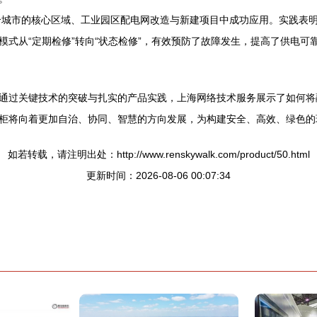
城市的核心区域、工业园区配电网改造与新建项目中成功应用。实践表
式从“定期检修”转向“状态检修”，有效预防了故障发生，提高了供电可
通过关键技术的突破与扎实的产品实践，上海网络技术服务展示了如何将
柜将向着更加自治、协同、智慧的方向发展，为构建安全、高效、绿色的
如若转载，请注明出处：http://www.renskywalk.com/product/50.html
更新时间：2026-08-06 00:07:34