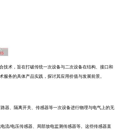
合技术，旨在打破传统一次设备与二次设备在结构、接口和
术服务的具体产品实践，探讨其应用价值与发展前景。
断路器、隔离开关、传感器等一次设备进行物理与电气上的无
电流/电压传感器、局部放电监测传感器等。这些传感器直