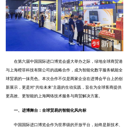
在第六届中国国际进口博览会盛大举办之际，绿地全球商贸港
与上海橙菲科技有限公司的战略合作，成为智能化数字服务赋能全
球贸易的一抹亮色。本次合作不仅是两家企业在进博会平台上的创
新展示，更是对“共绘未来”主题的生动实践，旨在为全球客商提供
更高效、更智能的上海网络技术服务与商贸解决方案。
一、进博舞台：全球贸易的智能化风向标
中国国际进口博览会作为世界级的开放平台，始终是新技术、