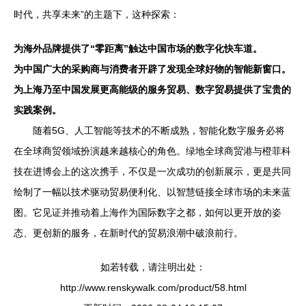
时代，共享未来”的主题下，这种探索：
为海外品牌提供了“零距离”触达中国市场的数字化快车道。
为中国广大的采购商与消费者开辟了发现全球好物的智能新窗口。
为上海乃至中国发展更高能级的服务贸易、数字贸易提供了宝贵的
实践案例。
随着5G、人工智能等技术的不断成熟，智能化数字服务必将
在全球商贸领域扮演越来越核心的角色。绿地全球商贸港与橙菲科
技在进博会上的这次携手，不仅是一次成功的创新展示，更是共同
绘制了一幅以技术驱动贸易便利化、以智慧链接全球市场的未来蓝
图。它见证并推动着上海作为国际数字之都，如何以更开放的姿
态、更创新的服务，在新时代的贸易浪潮中破浪前行。
如若转载，请注明出处：
http://www.renskywalk.com/product/58.html