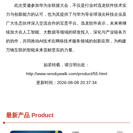
此次受邀参加华为全联接大会，不仅是行业对迅龙软件技术实
力与创新能力的认可，也为其提供了与华为等全球顶尖科技企业及
广大生态伙伴深入交流合作的宝贵平台。迅龙软件表示，未来将继
续加大在人工智能、大数据等领域的研发投入，深化与产业链各方
的协作，共同推动AI技术在网络技术服务领域的创新应用，为构建
万物互联的智能未来贡献坚实的力量。
如若转载，请注明出处：
http://www.renskywalk.com/product/55.html
更新时间：2026-08-08 20:37:34
最新产品
Product