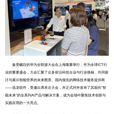
备受瞩目的华为全联接大会在上海隆重举行，作为全球ICT行
业的重要盛会，大会汇聚了众多前沿科技企业与行业领袖，共同探
讨与展示智能世界的未来图景。国内领先的网络技术服务提供商
——迅龙软件，受邀出席本次大会，并正式对外发布了其面向“智
能未来”的全系列AI产品与解决方案，成为会场中聚焦技术创新与
实践应用的一大亮点。